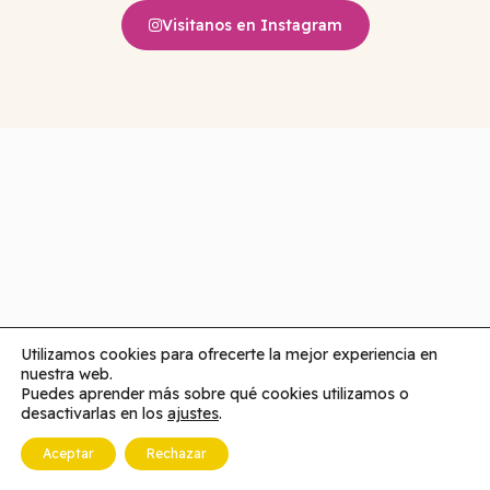
Visitanos en Instagram
Utilizamos cookies para ofrecerte la mejor experiencia en
nuestra web.
Puedes aprender más sobre qué cookies utilizamos o
desactivarlas en los
ajustes
.
Aceptar
Rechazar