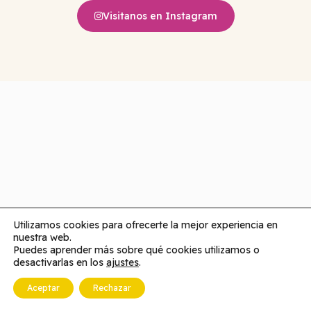
Visitanos en Instagram
Utilizamos cookies para ofrecerte la mejor experiencia en
nuestra web.
Puedes aprender más sobre qué cookies utilizamos o
desactivarlas en los
ajustes
.
Aceptar
Rechazar